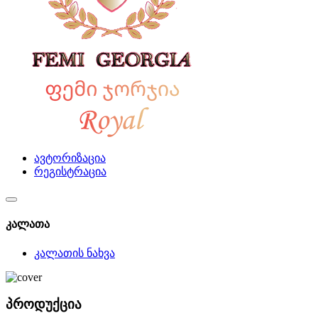
ავტორიზაცია
რეგისტრაცია
კალათა
კალათის ნახვა
პროდუქცია