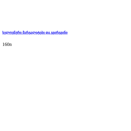
ხელოვნური მარგალიტები და გვირგვინი
160
n