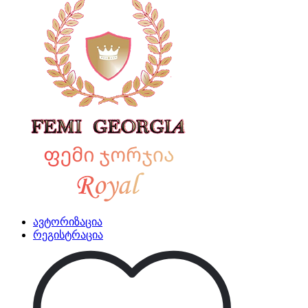
ავტორიზაცია
რეგისტრაცია