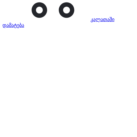
კალათაში
დამატება