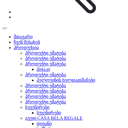
მთავარი
ჩვენ შესახებ
პროდუქცია
პროდუქტი ემატება
პროდუქტი ემატება
პროდუქტი ემატება
პიჯაკი
პროდუქტი ემატება
ჰელოუინის ხელთათმანები
პროდუქტი ემატება
პროდუქტი ემატება
პროდუქტი ემატება
პროდუქტი ემატება
სუვენირები
სუვენირები
ავეჯი CASA BELA REGALE
დივანი