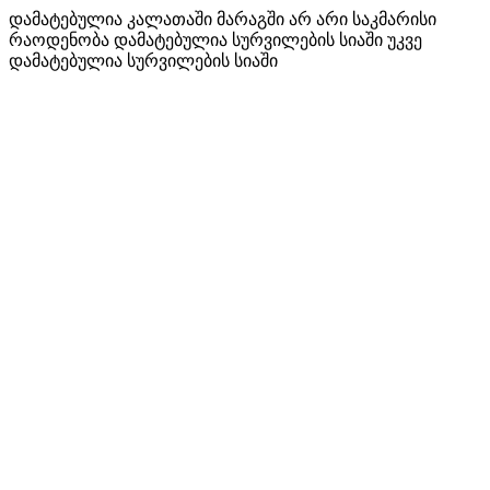
დამატებულია კალათაში
მარაგში არ არი საკმარისი
რაოდენობა
დამატებულია სურვილების სიაში
უკვე
დამატებულია სურვილების სიაში