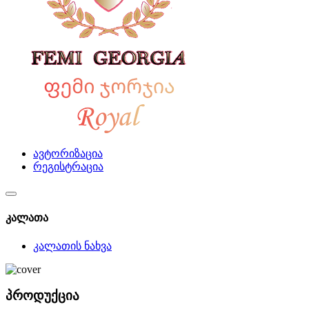
ავტორიზაცია
რეგისტრაცია
კალათა
კალათის ნახვა
პროდუქცია