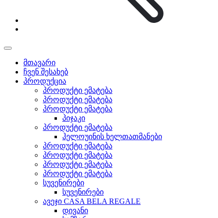
მთავარი
ჩვენ შესახებ
პროდუქცია
პროდუქტი ემატება
პროდუქტი ემატება
პროდუქტი ემატება
პიჯაკი
პროდუქტი ემატება
ჰელოუინის ხელთათმანები
პროდუქტი ემატება
პროდუქტი ემატება
პროდუქტი ემატება
პროდუქტი ემატება
სუვენირები
სუვენირები
ავეჯი CASA BELA REGALE
დივანი