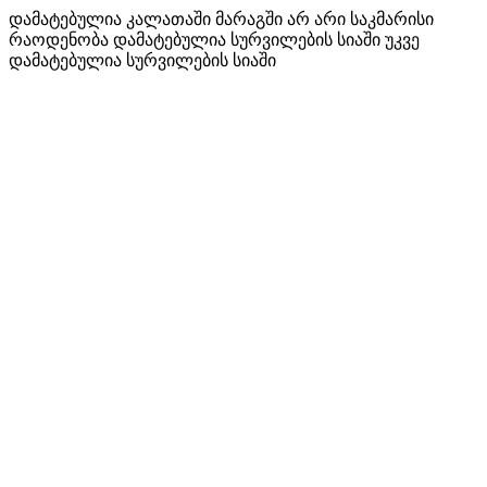
დამატებულია კალათაში
მარაგში არ არი საკმარისი
რაოდენობა
დამატებულია სურვილების სიაში
უკვე
დამატებულია სურვილების სიაში