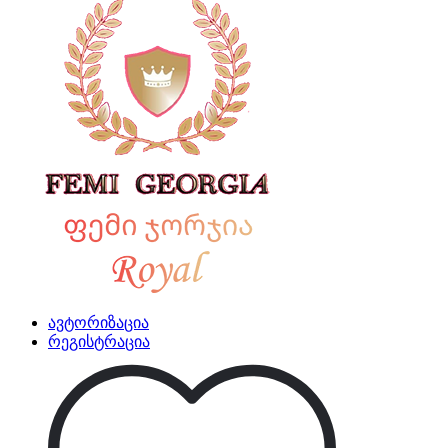
ავტორიზაცია
რეგისტრაცია