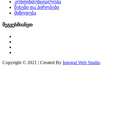
კონფინდენციალობა
წესები და პირობები
მიწოდება
შეგვეხმიანეთ
Copyright © 2021 | Created By
Integral Web Studio
.