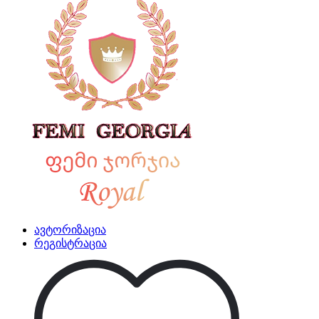
ავტორიზაცია
რეგისტრაცია