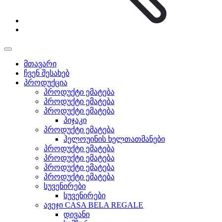
მთავარი
ჩვენ შესახებ
პროდუქცია
პროდუქტი ემატება
პროდუქტი ემატება
პროდუქტი ემატება
პიჯაკი
პროდუქტი ემატება
ჰელოუინის ხელთათმანები
პროდუქტი ემატება
პროდუქტი ემატება
პროდუქტი ემატება
პროდუქტი ემატება
სუვენირები
სუვენირები
ავეჯი CASA BELA REGALE
დივანი