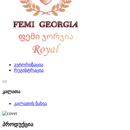
ავტორიზაცია
რეგისტრაცია
კალათა
კალათის ნახვა
პროდუქცია