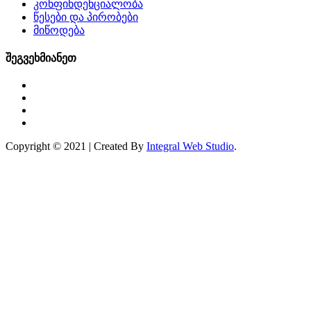
კონფინდენციალობა
წესები და პირობები
მიწოდება
შეგვეხმიანეთ
Copyright © 2021 | Created By
Integral Web Studio
.