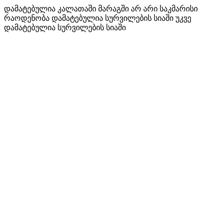
დამატებულია კალათაში
მარაგში არ არი საკმარისი
რაოდენობა
დამატებულია სურვილების სიაში
უკვე
დამატებულია სურვილების სიაში