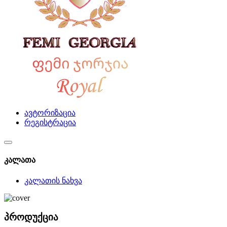
ავტორიზაცია
რეგისტრაცია
კალათა
კალათის ნახვა
პროდუქცია