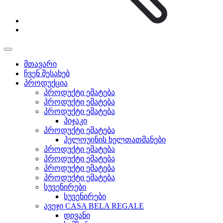
მთავარი
ჩვენ შესახებ
პროდუქცია
პროდუქტი ემატება
პროდუქტი ემატება
პროდუქტი ემატება
პიჯაკი
პროდუქტი ემატება
ჰელოუინის ხელთათმანები
პროდუქტი ემატება
პროდუქტი ემატება
პროდუქტი ემატება
პროდუქტი ემატება
სუვენირები
სუვენირები
ავეჯი CASA BELA REGALE
დივანი