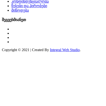
კონფინდენციალობა
წესები და პირობები
მიწოდება
შეგვეხმიანეთ
Copyright © 2021 | Created By
Integral Web Studio
.