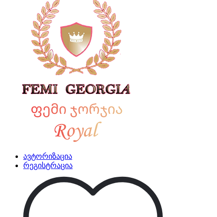
ავტორიზაცია
რეგისტრაცია