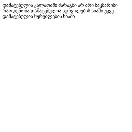
დამატებულია კალათაში
მარაგში არ არი საკმარისი
რაოდენობა
დამატებულია სურვილების სიაში
უკვე
დამატებულია სურვილების სიაში