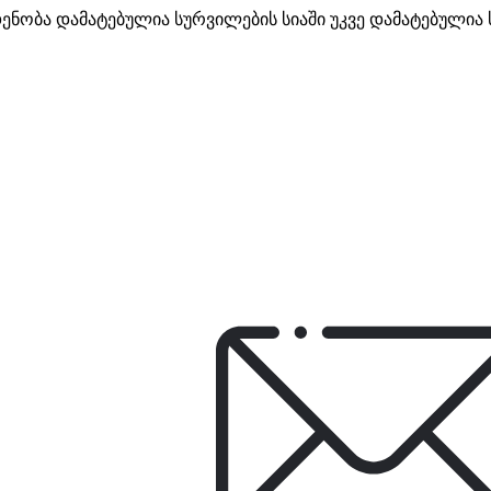
დენობა
დამატებულია სურვილების სიაში
უკვე დამატებულია 