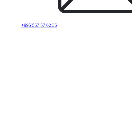
+995 557 57 62 35