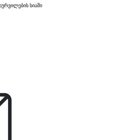
სურვილების სიაში