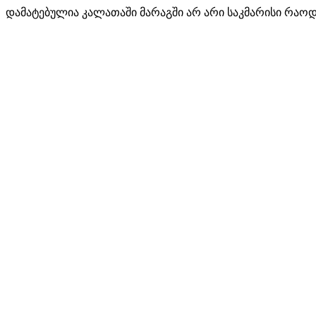
დამატებულია კალათაში
მარაგში არ არი საკმარისი რაო