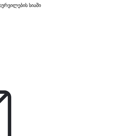
სურვილების სიაში