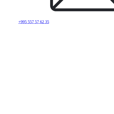
+995 557 57 62 35