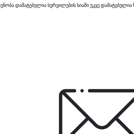
დენობა
დამატებულია სურვილების სიაში
უკვე დამატებულია 