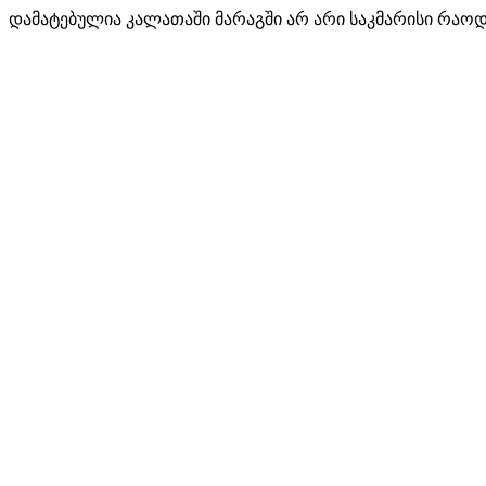
დამატებულია კალათაში
მარაგში არ არი საკმარისი რაო