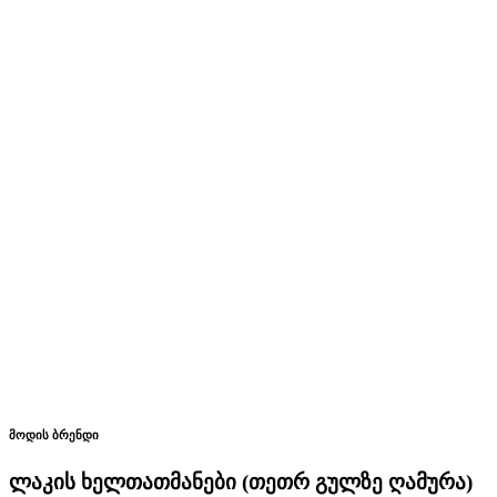
მოდის ბრენდი
ლაკის ხელთათმანები (თეთრ გულზე ღამურა)