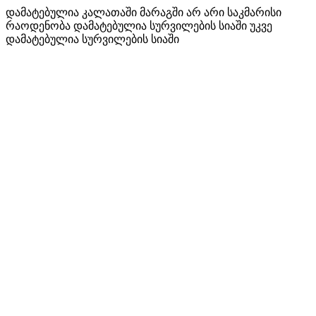
დამატებულია კალათაში
მარაგში არ არი საკმარისი
რაოდენობა
დამატებულია სურვილების სიაში
უკვე
დამატებულია სურვილების სიაში