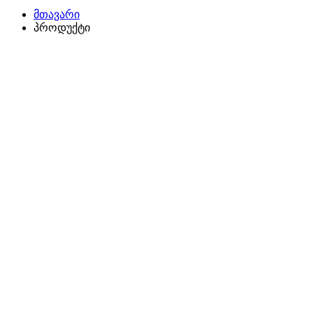
მთავარი
პროდუქტი