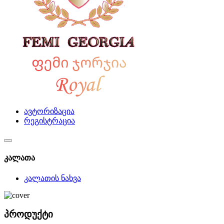
ავტორიზაცია
რეგისტრაცია
კალათა
კალათის ნახვა
პროდუქტი