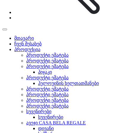
მთავარი
ჩვენ შესახებ
პროდუქცია
პროდუქტი ემატება
პროდუქტი ემატება
პროდუქტი ემატება
პიჯაკი
პროდუქტი ემატება
ჰელოუინის ხელთათმანები
პროდუქტი ემატება
პროდუქტი ემატება
პროდუქტი ემატება
პროდუქტი ემატება
სუვენირები
სუვენირები
ავეჯი CASA BELA REGALE
დივანი