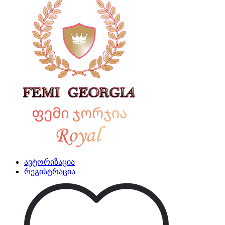
ავტორიზაცია
რეგისტრაცია