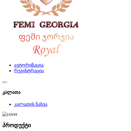
ავტორიზაცია
რეგისტრაცია
კალათა
კალათის ნახვა
პროდუქტი