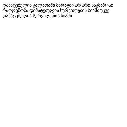
დამატებულია კალათაში
მარაგში არ არი საკმარისი
რაოდენობა
დამატებულია სურვილების სიაში
უკვე
დამატებულია სურვილების სიაში