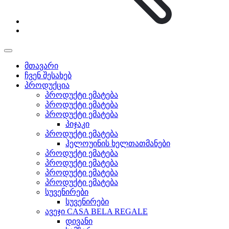
მთავარი
ჩვენ შესახებ
პროდუქცია
პროდუქტი ემატება
პროდუქტი ემატება
პროდუქტი ემატება
პიჯაკი
პროდუქტი ემატება
ჰელოუინის ხელთათმანები
პროდუქტი ემატება
პროდუქტი ემატება
პროდუქტი ემატება
პროდუქტი ემატება
სუვენირები
სუვენირები
ავეჯი CASA BELA REGALE
დივანი