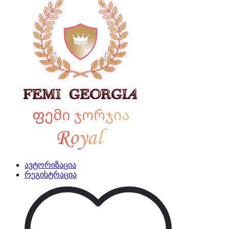
ავტორიზაცია
რეგისტრაცია